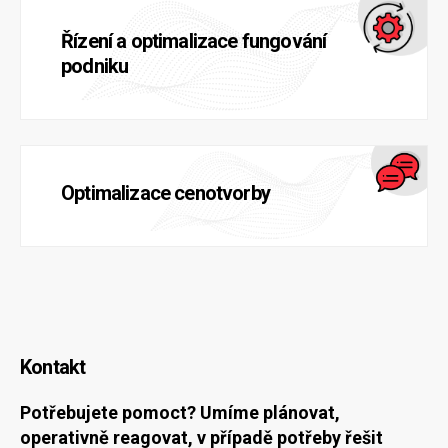
Řízení a optimalizace fungování
podniku
Optimalizace cenotvorby
Kontakt
Potřebujete pomoct? Umíme plánovat,
operativně reagovat, v případě potřeby řešit