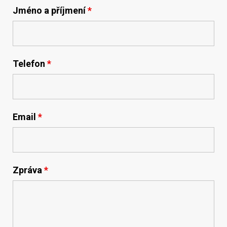
Jméno a příjmení
*
Telefon
*
Email
*
Zpráva
*